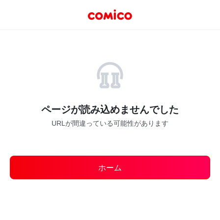
ページが読み込めませんでした
URLが間違っている可能性があります
ホーム