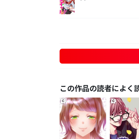
この作品の読者によく