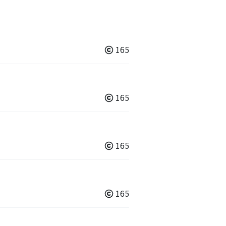
165
165
165
165