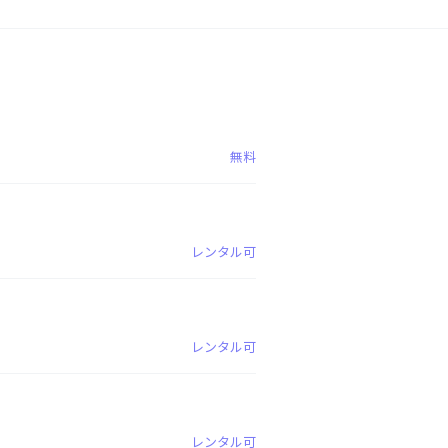
無料
レンタル可
レンタル可
レンタル可