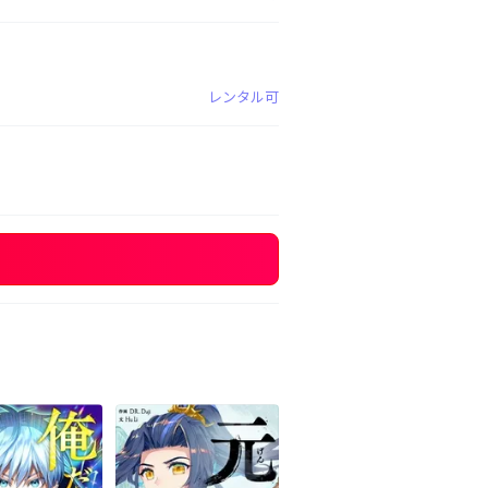
レンタル可