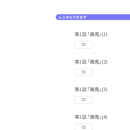
レンタルできます
第1話 ｢画鬼｣(1)
第1話 ｢画鬼｣(2)
第1話 ｢画鬼｣(3)
第1話 ｢画鬼｣(4)