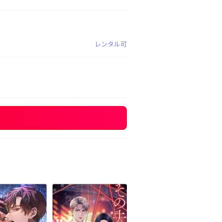
レンタル可