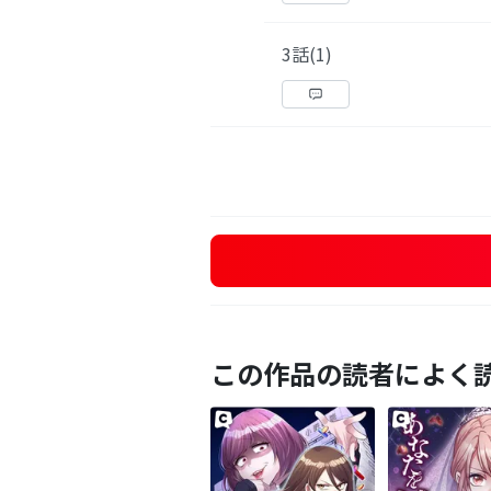
3話(1)
この作品の読者によく