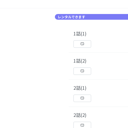
レンタルできます
1話(1)
1話(2)
2話(1)
2話(2)