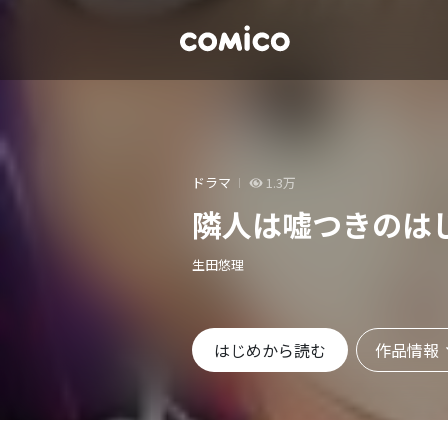
ドラマ
1.3万
隣人は嘘つきのは
生田悠理
作品情報
はじめから読む