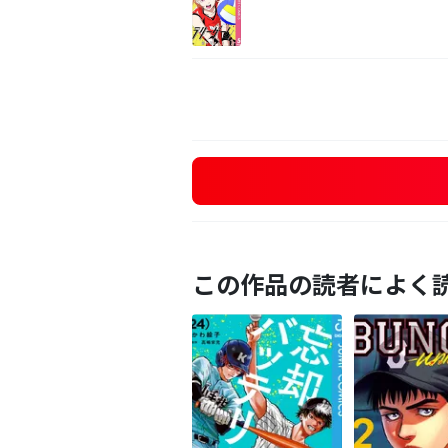
この作品の読者によく