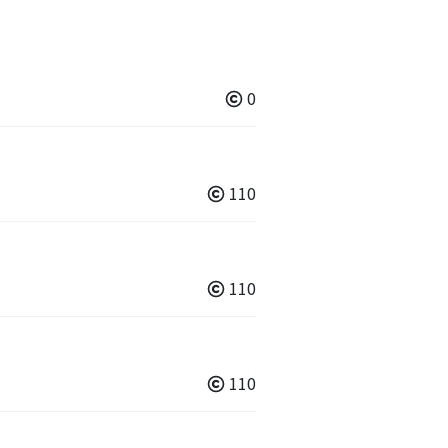
0
110
110
110