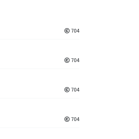
704
704
704
704