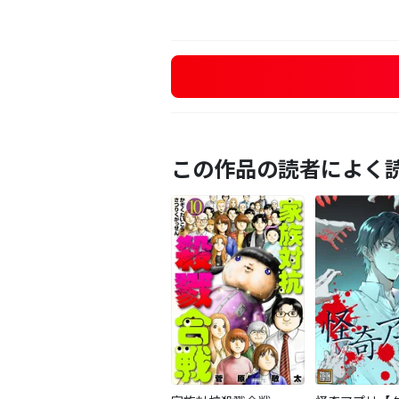
この作品の読者によく