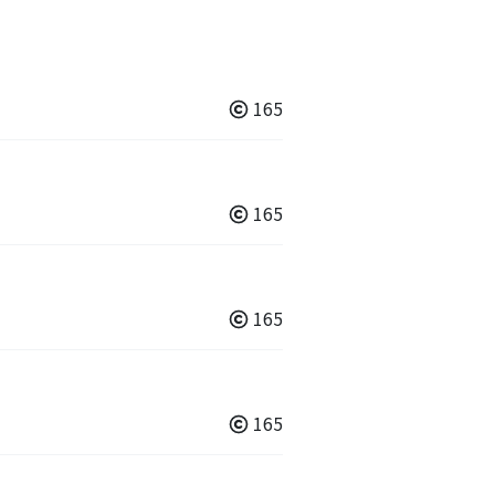
165
165
165
165