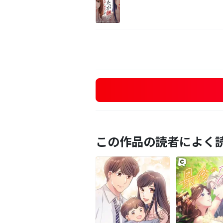
この作品の読者によく