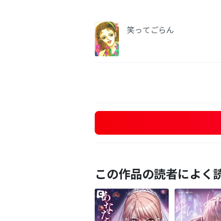
笑ってごらん
この作品の読者によく