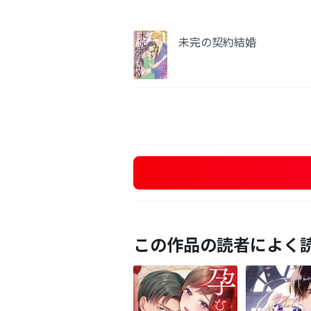
未完の契約結婚
この作品の読者によく