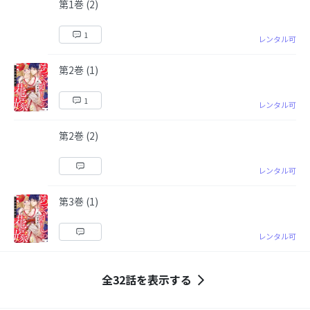
第1巻 (2)
1
レンタル可
第2巻 (1)
1
レンタル可
第2巻 (2)
レンタル可
第3巻 (1)
レンタル可
全32話を表示する