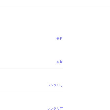
無料
無料
レンタル可
レンタル可