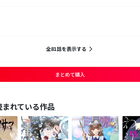
全81話を表示する
まとめて購入
読まれている作品