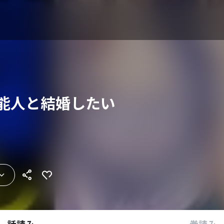
芸能人と結婚したい