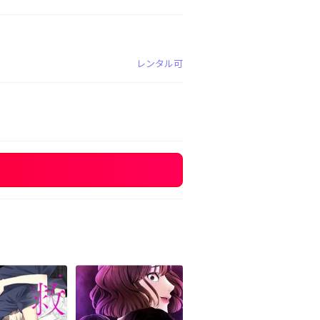
レンタル可