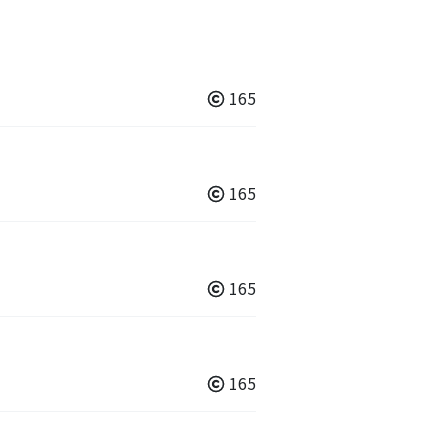
165
165
165
165