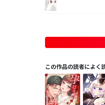
この作品の読者によく