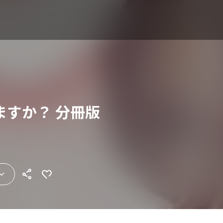
ますか？ 分冊版