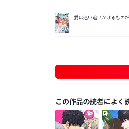
愛は迷い追いかけるもの
この作品の読者によく