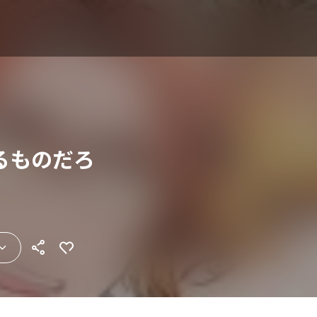
るものだろ