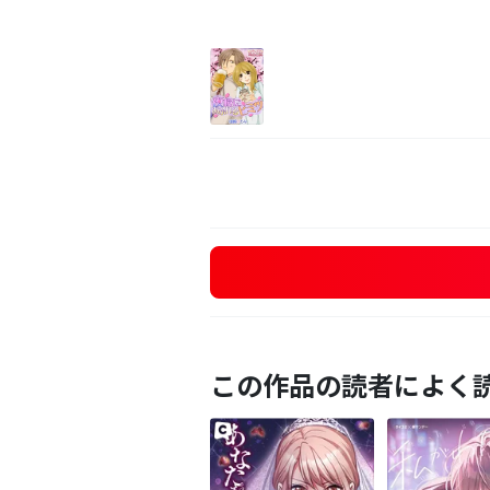
この作品の読者によく