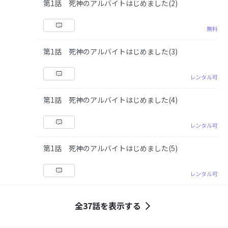
第1話 死神のアルバイトはじめました(2)
無料
第1話 死神のアルバイトはじめました(3)
レンタル可
第1話 死神のアルバイトはじめました(4)
レンタル可
第1話 死神のアルバイトはじめました(5)
レンタル可
全37話を表示する