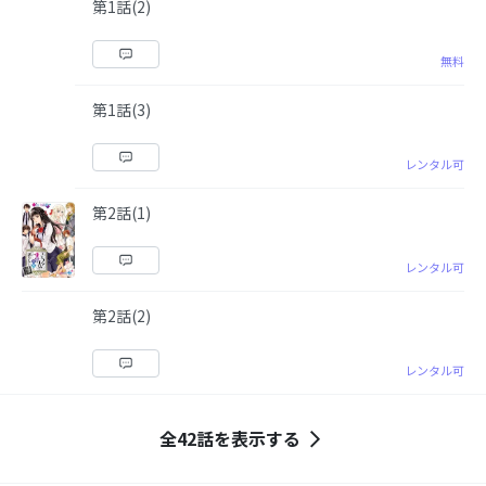
第1話(2)
無料
第1話(3)
レンタル可
第2話(1)
レンタル可
第2話(2)
レンタル可
全42話を表示する