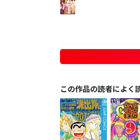
この作品の読者によく