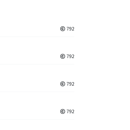
792
792
792
792