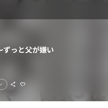
～ずっと父が嫌い