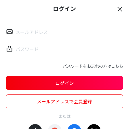
ログイン
ロ
グ
イ
ン
パスワードをお忘れの方はこちら
ログイン
メールアドレスで会員登録
または