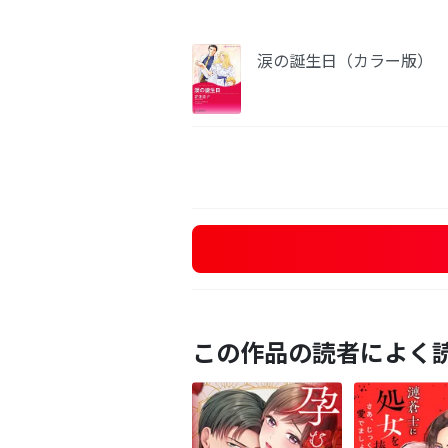
涙の誕生日（カラー版）
この作品の読者によく