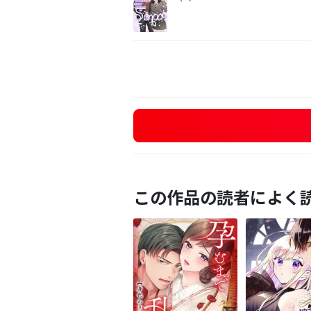
この作品の読者によく