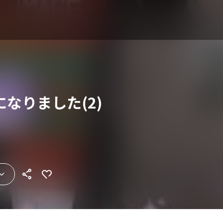
なりました(2)