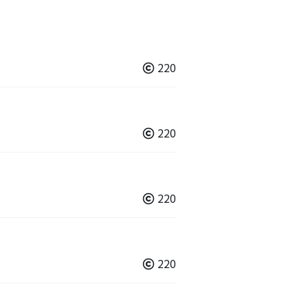
220
220
220
220