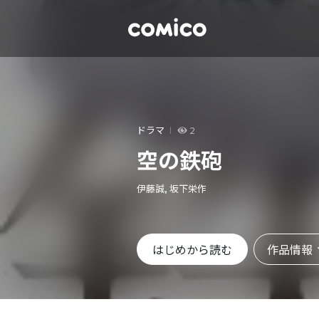
ドラマ
2
空の鉄砲
伊藤誠, 坂下栄作
作品情報
はじめから読む