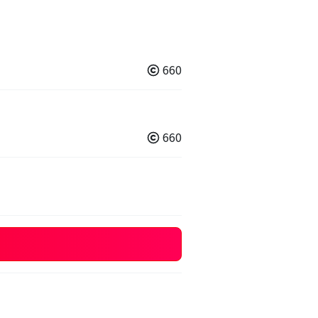
660
660