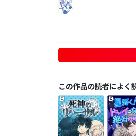
この作品の読者によく