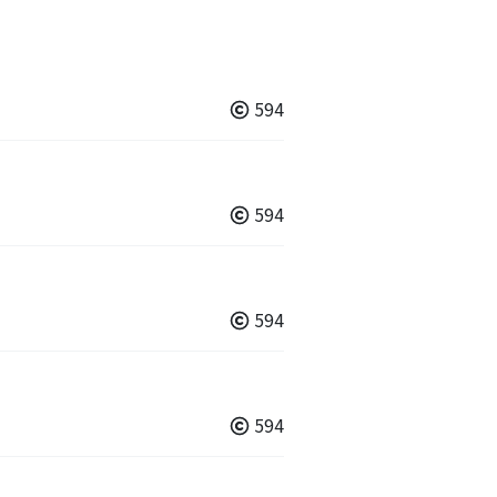
594
594
594
594