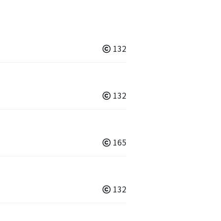
132
132
165
132