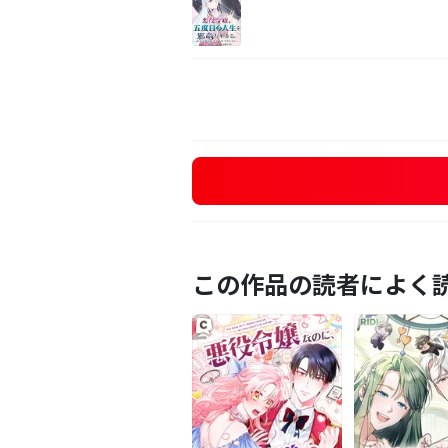
この作品の読者によく