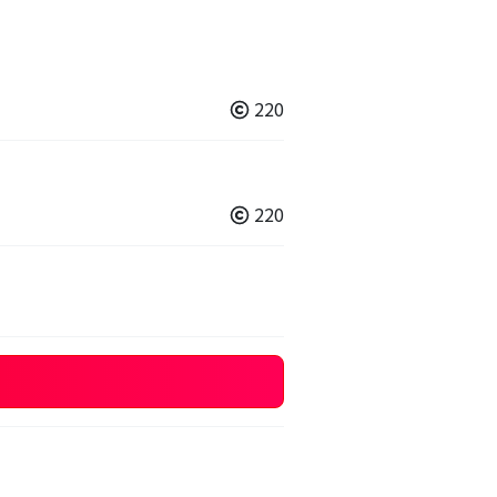
220
220