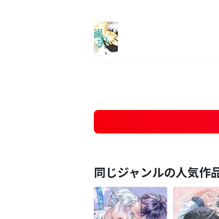
同じジャンルの人気作