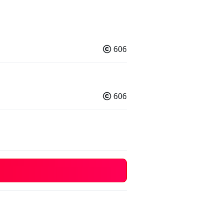
606
606