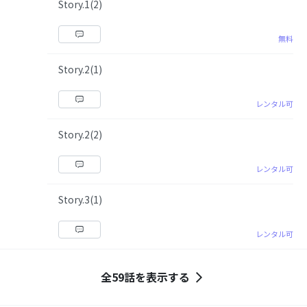
Story.1(2)
無料
Story.2(1)
レンタル可
Story.2(2)
レンタル可
Story.3(1)
レンタル可
全59話を表示する