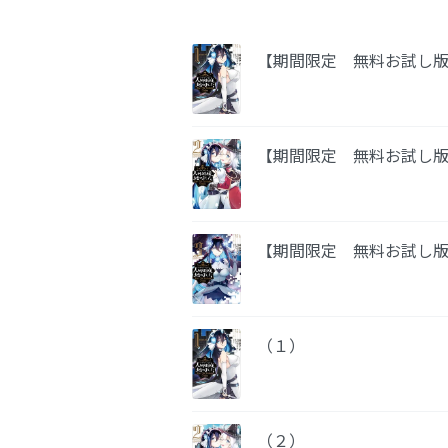
【期間限定 無料お試し
【期間限定 無料お試し
【期間限定 無料お試し
（１）
（２）