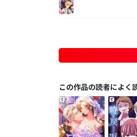
この作品の読者によく