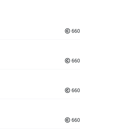
660
660
660
660