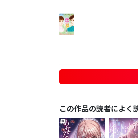
この作品の読者によく