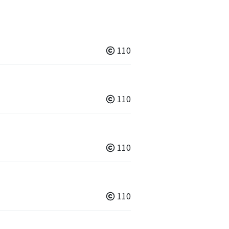
110
110
110
110