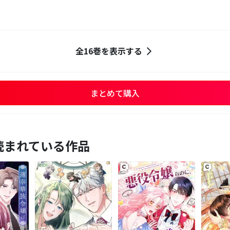
全16巻を表示する
まとめて購入
読まれている作品