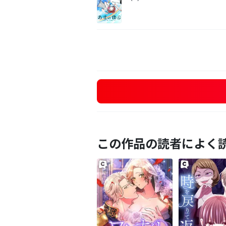
この作品の読者によく