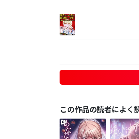
この作品の読者によく