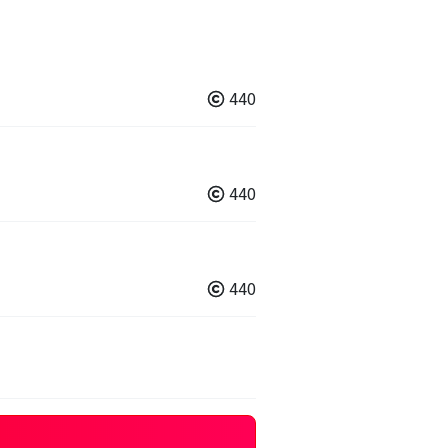
440
440
440