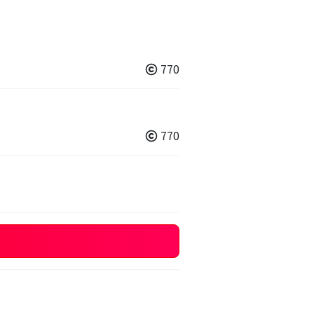
770
770