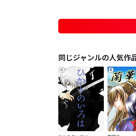
同じジャンルの人気作