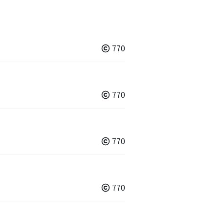
770
770
770
770