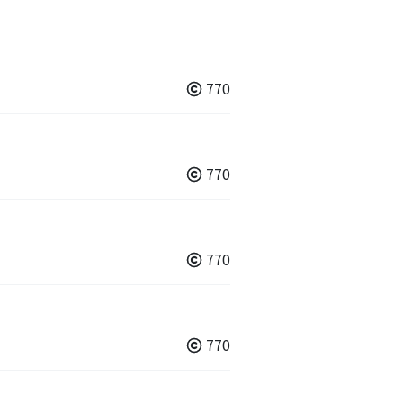
770
770
770
770