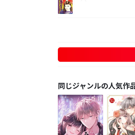
同じジャンルの人気作