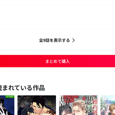
全9話を表示する
まとめて購入
読まれている作品