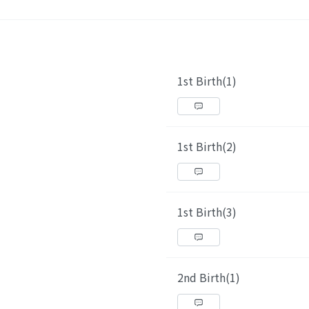
1st Birth(1)
1st Birth(2)
1st Birth(3)
2nd Birth(1)