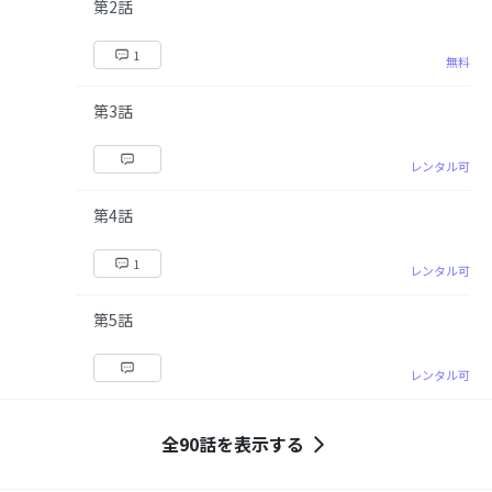
第2話
1
無料
第3話
レンタル可
第4話
1
レンタル可
第5話
レンタル可
全90話を表示する