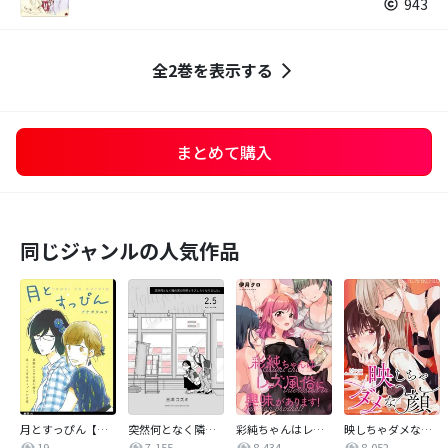
943
全2巻を表示する
まとめて購入
同じジャンルの人気作品
月とすっぴん【単話】
突然何となく隣の席の同僚と…
彩純ちゃんはレズ風俗に興味があります！ 連載版
映しちゃダメな顔 【連載版】
19
7,155
8,434
8,052