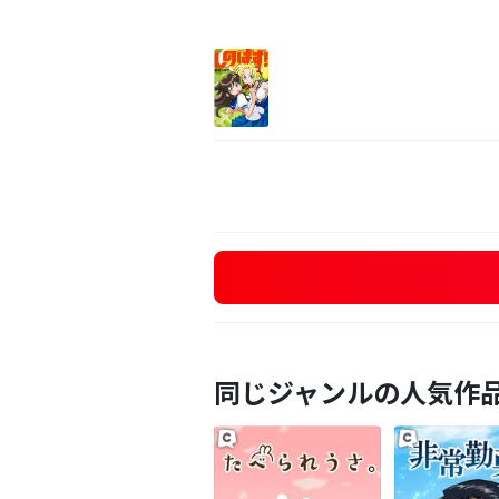
同じジャンルの人気作