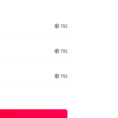
792
792
792