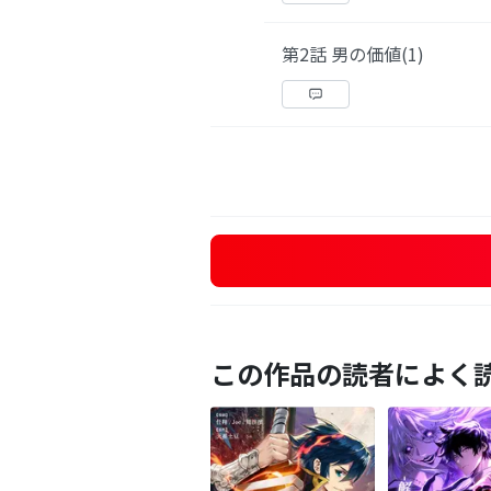
第2話 男の価値(1)
この作品の読者によく