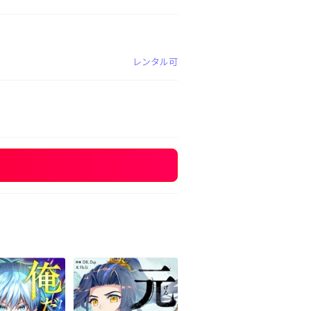
レンタル可