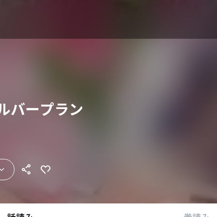
シルバープラン