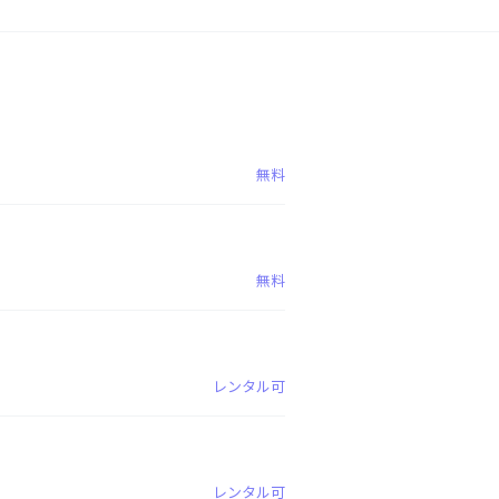
無料
無料
レンタル可
レンタル可