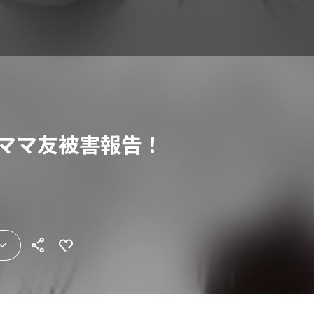
～ママ友被害報告！