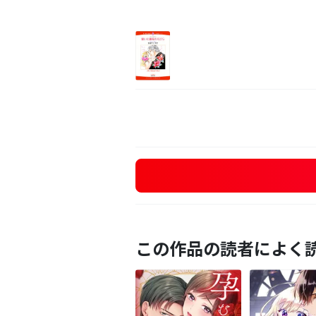
この作品の読者によく