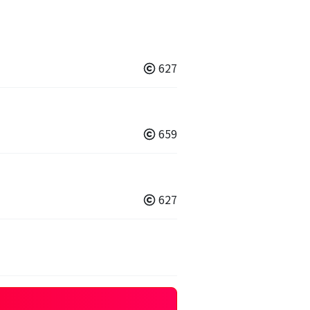
627
659
627