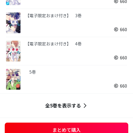
660
【電子限定おまけ付き】 3巻
660
【電子限定おまけ付き】 4巻
660
5巻
660
全5巻を表示する
まとめて購入