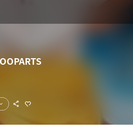
OOPARTS