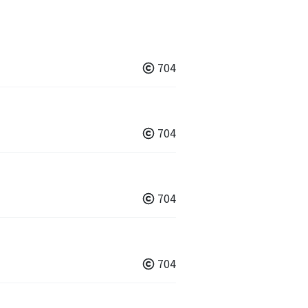
704
704
704
704