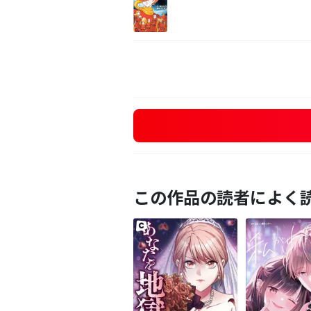
この作品の読者によく