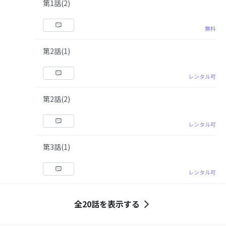
第1話(2)
無料
第2話(1)
レンタル可
第2話(2)
レンタル可
第3話(1)
レンタル可
全20話を表示する