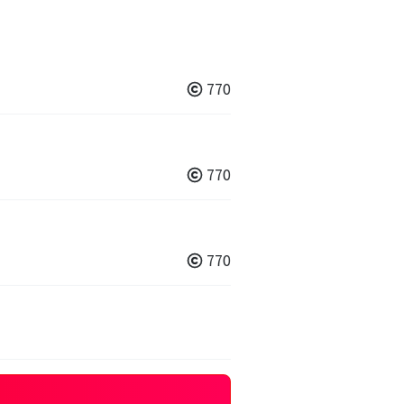
770
770
770